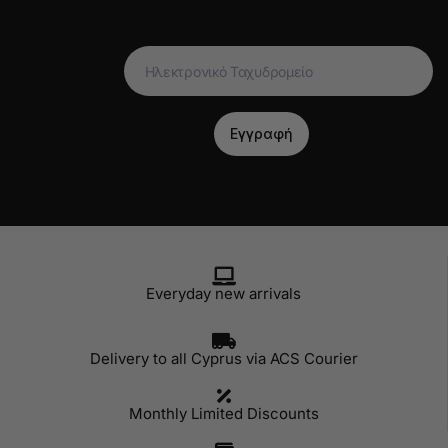
Ηλεκτρονικό
Ταχυδρομείο
(Required)
Everyday new arrivals
Delivery to all Cyprus via ACS Courier
Monthly Limited Discounts