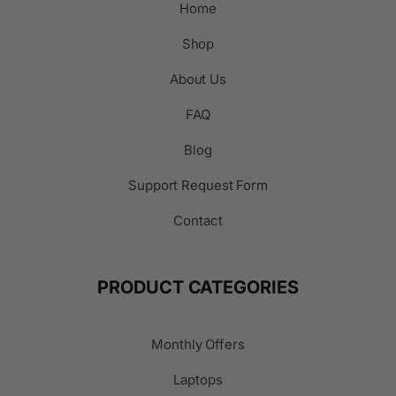
Home
Shop
About Us
FAQ
Blog
Support Request Form
Contact
PRODUCT CATEGORIES
Monthly Offers
Laptops