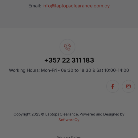
Email:
info@laptopsclearance.com.cy
+357 22 311 183
Working Hours: Mon-Fri - 09:30 to 18:30 & Sat 10:00-14:00
Copyright 2023 © Laptops Clearance. Powered and Designed by
SoftwareCy
Privacy Policy