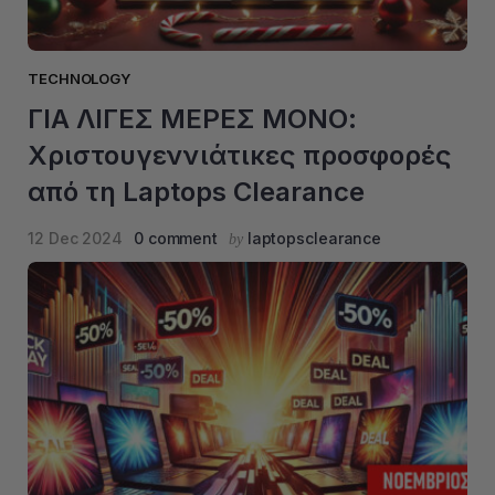
TECHNOLOGY
ΓΙΑ ΛΙΓΕΣ ΜΕΡΕΣ ΜΟΝΟ:
Χριστουγεννιάτικες προσφορές
από τη Laptops Clearance
12 Dec 2024
0 comment
laptopsclearance
by