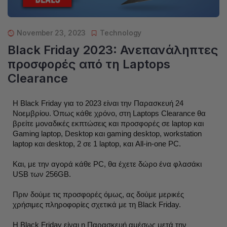
November 23, 2023
Technology
Black Friday 2023: Ανεπανάληπτες
προσφορές από τη Laptops
Clearance
Η Black Friday για το 2023 είναι την Παρασκευή 24
Νοεμβρίου. Όπως κάθε χρόνο, στη Laptops Clearance θα
βρείτε μοναδικές εκπτώσεις και προσφορές σε laptop και
Gaming laptop, Desktop και gaming desktop, workstation
laptop και desktop, 2 σε 1 laptop, και All-in-one PC.
Και, με την αγορά κάθε PC, θα έχετε δώρο ένα φλασάκι
USB των 256GB.
Πριν δούμε τις προσφορές όμως, ας δούμε μερικές
χρήσιμες πληροφορίες σχετικά με τη Black Friday.
Η Black Friday είναι η Παρασκευή αμέσως μετά την