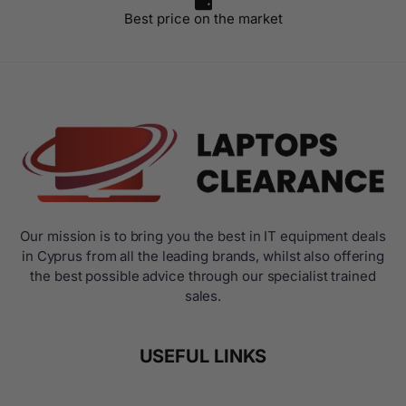
Best price on the market
Our mission is to bring you the best in IT equipment deals
in Cyprus from all the leading brands, whilst also offering
the best possible advice through our specialist trained
sales.
USEFUL LINKS