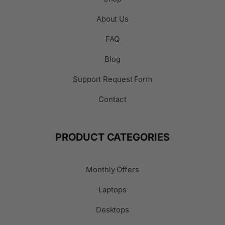
About Us
FAQ
Blog
Support Request Form
Contact
PRODUCT CATEGORIES
Monthly Offers
Laptops
Desktops