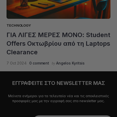
TECHNOLOGY
ΓΙΑ ΛΙΓΕΣ ΜΕΡΕΣ ΜΟΝΟ: Student
Offers Οκτωβρίου από τη Laptops
Clearance
7 Oct 2024
0 comment
Angelos Kyritsis
by
ΕΓΓΡΑΦΕIΤΕ ΣΤΟ NEWSLETTER ΜΑΣ
Μείνετε ενήμεροι για τα τελευταία νέα και τις αποκλειστικές
προσφορές μας με την εγγραφή σας στο newsletter μας.