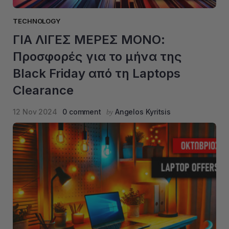
TECHNOLOGY
ΓΙΑ ΛΙΓΕΣ ΜΕΡΕΣ ΜΟΝΟ:
Προσφορές για το μήνα της
Black Friday από τη Laptops
Clearance
12 Nov 2024
0 comment
Angelos Kyritsis
by