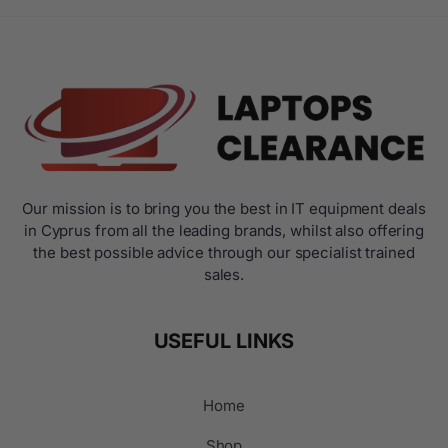
Our mission is to bring you the best in IT equipment deals
in Cyprus from all the leading brands, whilst also offering
the best possible advice through our specialist trained
sales.
USEFUL LINKS
Home
Shop